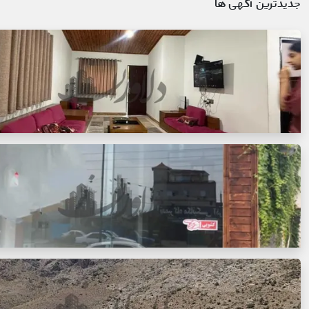
جدیدترین آگهی ها