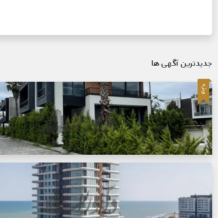
جدیدترین آگهی ها
ویژه