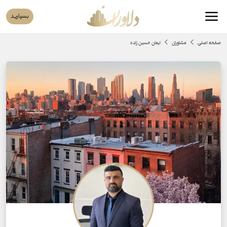
بسپارید
صفحه اصلی
مشاوران
ایمان حسین زاده