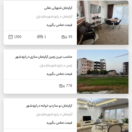
آپارتمان شهرکی نقلی
آپارتمان
در
ایزدشهر
مازندران
قیمت
تماس بگیرید
1390
1
95
مناسب ترین زمین آپارتمان سازی در ایزدشهر
زمین
در
ایزدشهر
مازندران
قیمت
تماس بگیرید
778
آپارتمان نو ساز دو خوابه در ایزدشهر
آپارتمان
در
ایزدشهر
مازندران
قیمت
تماس بگیرید