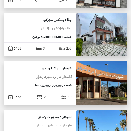
1401
4
200
ویلا دوبلکس شهرکی
ویلا
در
ایزدشهر
مازندران
قیمت
16,000,000,000 تومان
1401
3
259
آپارتمان شهرک ایزدشهر
آپارتمان
در
ایزدشهر
مازندران
قیمت
22,000,000,000 تومان
1378
2
80
آپارتمان در شهرک ایزدشهر
آپارتمان
در
ایزدشهر
مازندران