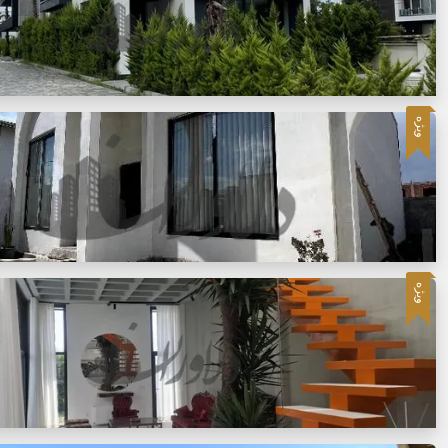
ویژه
ویژه