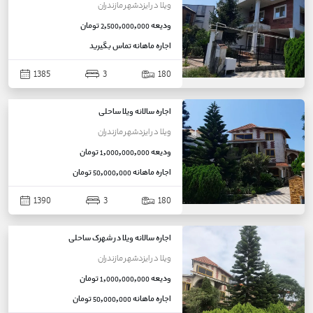
ویلا
در
ایزدشهر
مازندران
ودیعه
2,500,000,000 تومان
اجاره ماهانه
تماس بگیرید
1385
3
180
اجاره سالانه ویلا ساحلی
ویلا
در
ایزدشهر
مازندران
ودیعه
1,000,000,000 تومان
اجاره ماهانه
50,000,000 تومان
1390
3
180
اجاره سالانه ویلا در شهرک ساحلی
ویلا
در
ایزدشهر
مازندران
ودیعه
1,000,000,000 تومان
اجاره ماهانه
50,000,000 تومان