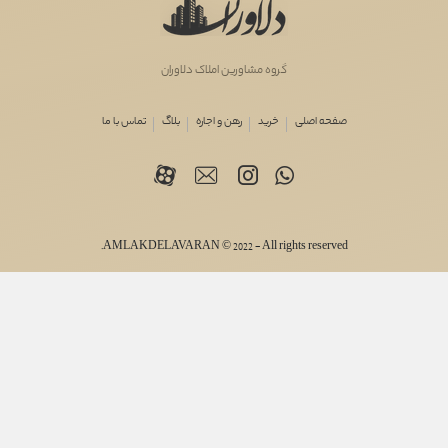
گروه مشاورین املاک دلاوران
صفحه اصلی
خرید
رهن و اجاره
بلاگ
تماس با ما
AMLAKDELAVARAN © 2022 - All rights reserved.