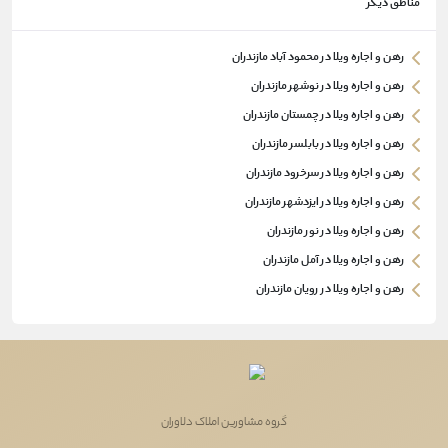
مناطق دیگر
رهن و اجاره ویلا در محمود آباد مازندران
رهن و اجاره ویلا در نوشهر مازندران
رهن و اجاره ویلا در چمستان مازندران
رهن و اجاره ویلا در بابلسر مازندران
رهن و اجاره ویلا در سرخرود مازندران
رهن و اجاره ویلا در ایزدشهر مازندران
رهن و اجاره ویلا در نور مازندران
رهن و اجاره ویلا در آمل مازندران
رهن و اجاره ویلا در رویان مازندران
گروه مشاورین املاک دلاوران