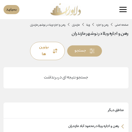
بسپارید
صفحه اصلی
رهن و اجاره
ویلا
مازندران
رهن و اجاره ویلا در نوشهر مازندران
رهن و اجاره ویلا در نوشهر مازندران
برترین
جستجو
ها
جستجو نتیجه ای در بر نداشت
مناطق دیگر
رهن و اجاره ویلا در محمود آباد مازندران