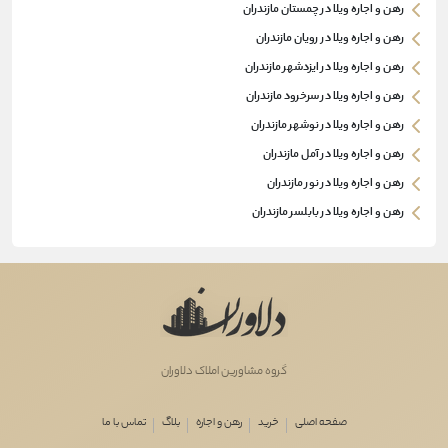
رهن و اجاره ویلا در چمستان مازندران
رهن و اجاره ویلا در رویان مازندران
رهن و اجاره ویلا در ایزدشهر مازندران
رهن و اجاره ویلا در سرخرود مازندران
رهن و اجاره ویلا در نوشهر مازندران
رهن و اجاره ویلا در آمل مازندران
رهن و اجاره ویلا در نور مازندران
رهن و اجاره ویلا در بابلسر مازندران
گروه مشاورین املاک دلاوران
صفحه اصلی
خرید
رهن و اجاره
بلاگ
تماس با ما