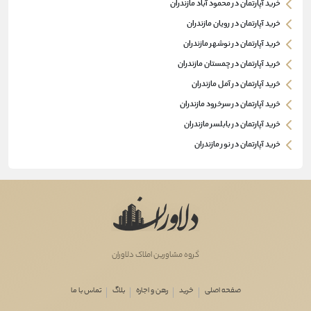
خرید آپارتمان در محمود آباد مازندران
خرید آپارتمان در رویان مازندران
خرید آپارتمان در نوشهر مازندران
خرید آپارتمان در چمستان مازندران
خرید آپارتمان در آمل مازندران
خرید آپارتمان در سرخرود مازندران
خرید آپارتمان در بابلسر مازندران
خرید آپارتمان در نور مازندران
گروه مشاورین املاک دلاوران
صفحه اصلی
خرید
رهن و اجاره
بلاگ
تماس با ما