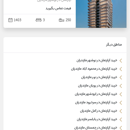
آپارتمان
در
نوشهر
مازندران
قیمت
تماس بگیرید
1403
3
250
مناطق دیگر
خرید آپارتمان در نوشهر مازندران
خرید آپارتمان در محمود آباد مازندران
خرید آپارتمان در نور مازندران
خرید آپارتمان در رویان مازندران
خرید آپارتمان در ایزدشهر مازندران
خرید آپارتمان در سرخرود مازندران
خرید آپارتمان در آمل مازندران
خرید آپارتمان در بابلسر مازندران
خرید آپارتمان در چمستان مازندران