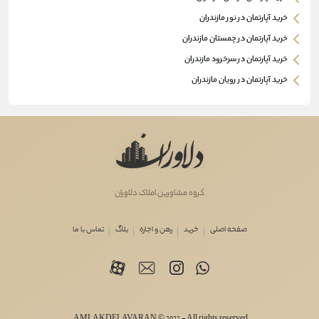
خرید آپارتمان در نور مازندران
خرید آپارتمان در چمستان مازندران
خرید آپارتمان در سرخرود مازندران
خرید آپارتمان در رویان مازندران
گروه مشاورین املاک دلاوران
صفحه اصلی
خرید
رهن و اجاره
بلاگ
تماس با ما